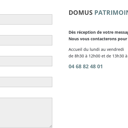
DOMUS
PATRIMOI
Dès réception de votre messa
Nous vous contacterons pour
Accueil du lundi au vendredi
de 8h30 à 12h00 et de 13h30 
04 68 82 48 01