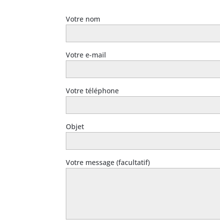
Votre nom
Votre e-mail
Votre téléphone
Objet
Votre message (facultatif)