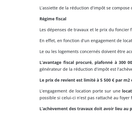
L’assiette de la réduction d’impôt se compose d
Régime fiscal
Les dépenses de travaux et le prix du foncier 
En effet, en fonction d‘un engagement de locat
Le ou les logements concernés doivent être ac
L’avantage fiscal procuré, plafonné à 300 0
générateur de la réduction d’impôt est l’achè
Le prix de revient est limité à 5 500 € par m2
L’engagement de location porte sur une
loca
possible si celui-ci n’est pas rattaché au foyer
L’achèvement des travaux doit avoir lieu au p