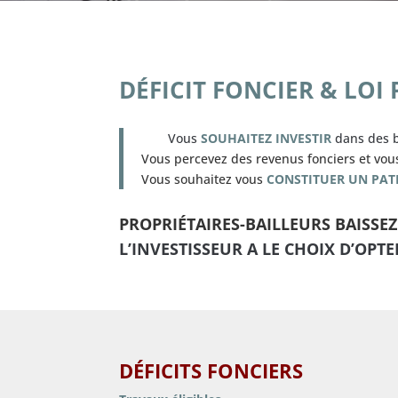
DÉFICIT FONCIER & LOI 
Vous
SOUHAITEZ INVESTIR
dans des bi
Vous percevez des revenus fonciers et vo
Vous souhaitez vous
CONSTITUER UN PAT
PROPRIÉTAIRES-BAILLEURS BAISSE
L’INVESTISSEUR A LE CHOIX D’OPTE
DÉFICITS FONCIERS