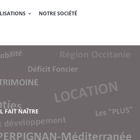
LISATIONS
NOTRE SOCIÉTÉ
L FAIT NAÎTRE