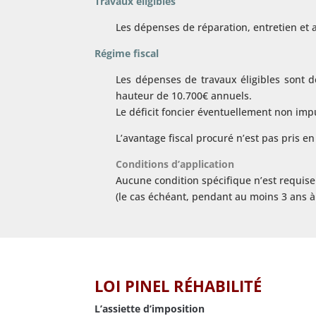
Travaux éligibles
Les dépenses de réparation, entretien et a
Régime fiscal
Les dépenses de travaux éligibles sont d
hauteur de 10.700€ annuels.
Le déficit foncier éventuellement non impu
L’avantage fiscal procuré n’est pas pris 
Conditions d’application
Aucune condition spécifique n’est requise 
(le cas échéant, pendant au moins 3 ans à
LOI PINEL RÉHABILITÉ
L’assiette d’imposition