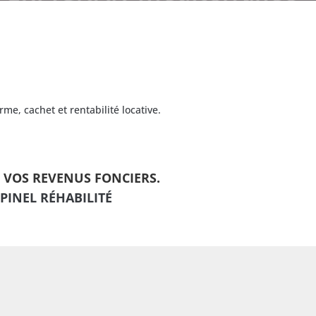
e, cachet et rentabilité locative.
UR VOS REVENUS FONCIERS.
 PINEL RÉHABILITÉ