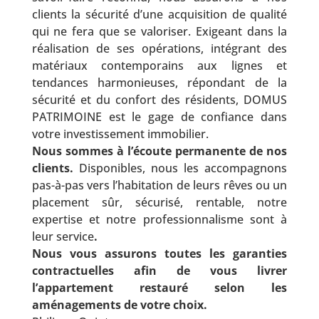
clients la sécurité d’une acquisition de qualité
qui ne fera que se valoriser. Exigeant dans la
réalisation de ses opérations, intégrant des
matériaux contemporains aux lignes et
tendances harmonieuses, répondant de la
sécurité et du confort des résidents, DOMUS
PATRIMOINE est le gage de confiance dans
votre investissement immobilier.
Nous sommes à l’écoute permanente de nos
clients.
Disponibles, nous les accompagnons
pas-à-pas vers l’habitation de leurs rêves ou un
placement sûr, sécurisé, rentable, notre
expertise et notre professionnalisme sont à
leur service
.
Nous vous assurons toutes les garanties
contractuelles afin de vous livrer
l’appartement restauré selon les
aménagements de votre choix.