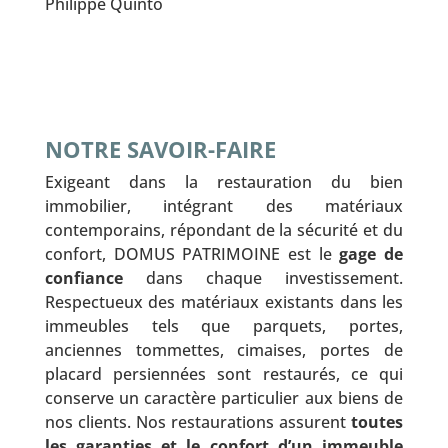
Philippe Quinto
NOTRE SAVOIR-FAIRE
Exigeant dans la restauration du bien
immobilier, intégrant des matériaux
contemporains, répondant de la sécurité et du
confort, DOMUS PATRIMOINE est le
gage de
confiance
dans chaque investissement.
Respectueux des matériaux existants dans les
immeubles tels que parquets, portes,
anciennes tommettes, cimaises, portes de
placard persiennées sont restaurés, ce qui
conserve un caractère particulier aux biens de
nos clients. Nos restaurations assurent
toutes
les garanties et le confort d’un immeuble