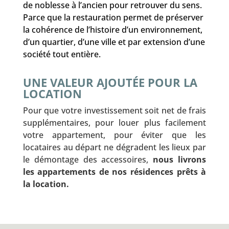
de noblesse à l’ancien pour retrouver du sens.
Parce que la restauration permet de préserver
la cohérence de l’histoire d’un environnement,
d’un quartier, d’une ville et par extension d’une
société tout entière.
UNE VALEUR AJOUTÉE POUR LA
LOCATION
Pour que votre investissement soit net de frais
supplémentaires, pour louer plus facilement
votre appartement, pour éviter que les
locataires au départ ne dégradent les lieux par
le démontage des accessoires,
nous livrons
les appartements de nos résidences prêts à
la location.