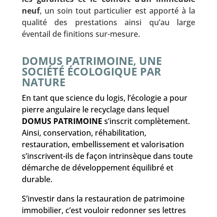
neuf
, un soin tout particulier est apporté à la
qualité des prestations ainsi qu’au large
éventail de finitions sur-mesure.
DOMUS PATRIMOINE, UNE
SOCIÉTÉ ÉCOLOGIQUE PAR
NATURE
En tant que science du logis, l’écologie a pour
pierre angulaire le recyclage dans lequel
DOMUS PATRIMOINE
s’inscrit complètement.
Ainsi, conservation, réhabilitation,
restauration, embellissement et valorisation
s’inscrivent-ils de façon intrinsèque dans toute
démarche de développement équilibré et
durable.
S’investir dans la restauration de patrimoine
immobilier, c’est vouloir redonner ses lettres