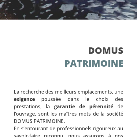
DOMUS
PATRIMOINE
La recherche des meilleurs emplacements, une
exigence
poussée dans le choix des
prestations, la
garantie de pérennité
de
l’ouvrage, sont les maîtres mots de la société
DOMUS PATRIMOINE.
En s’entourant de professionnels rigoureux au
savoir-faire reconnu, nous assurons à nos