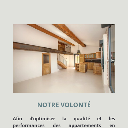
NOTRE VOLONTÉ
Afin d’optimiser la qualité et les
performances des appartements en