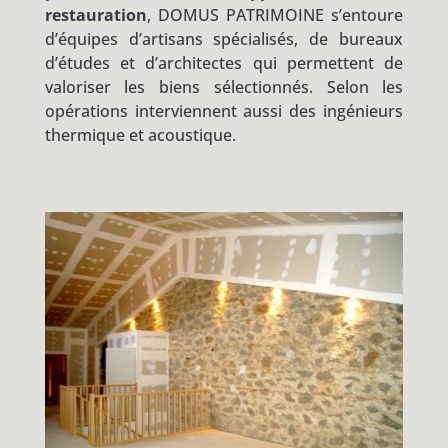
restauration
, DOMUS PATRIMOINE s’entoure
d’équipes d’artisans spécialisés, de bureaux
d’études et d’architectes qui permettent de
valoriser les biens sélectionnés. Selon les
opérations interviennent aussi des ingénieurs
thermique et acoustique.