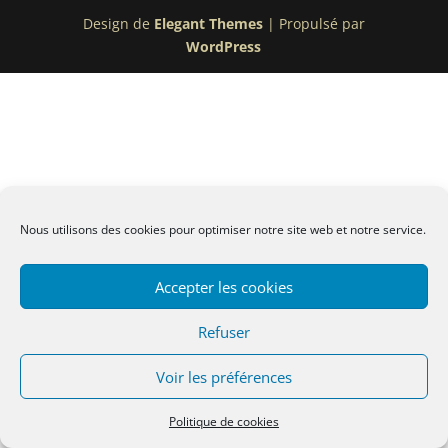
Design de
Elegant Themes
| Propulsé par
WordPress
Nous utilisons des cookies pour optimiser notre site web et notre service.
Accepter les cookies
Refuser
Voir les préférences
Politique de cookies