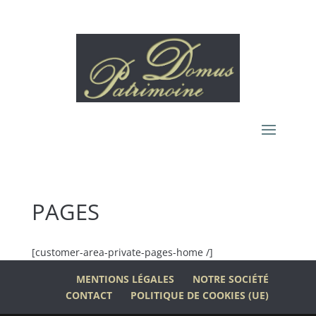
PAGES
[customer-area-private-pages-home /]
MENTIONS LÉGALES
NOTRE SOCIÉTÉ
CONTACT
POLITIQUE DE COOKIES (UE)